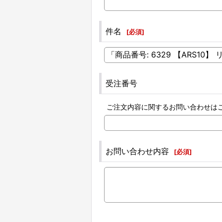
件名
[
必須
]
受注番号
ご注文内容に関するお問い合わせは
お問い合わせ内容
[
必須
]