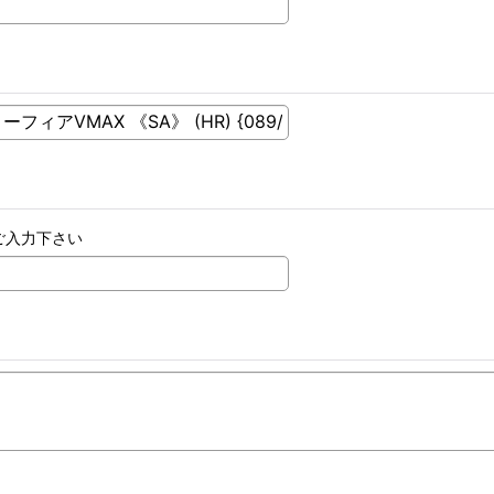
ご入力下さい