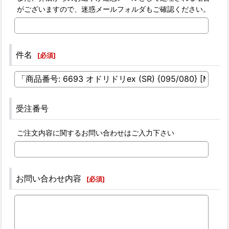
がございますので、迷惑メールフォルダもご確認ください。
件名
[
必須
]
受注番号
ご注文内容に関するお問い合わせはご入力下さい
お問い合わせ内容
[
必須
]