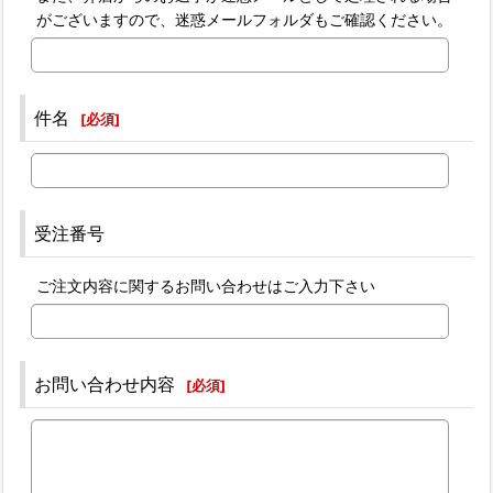
がございますので、迷惑メールフォルダもご確認ください。
件名
[
必須
]
受注番号
ご注文内容に関するお問い合わせはご入力下さい
お問い合わせ内容
[
必須
]