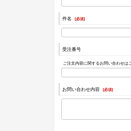
件名
[
必須
]
受注番号
ご注文内容に関するお問い合わせは
お問い合わせ内容
[
必須
]