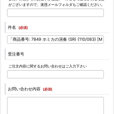
がございますので、迷惑メールフォルダもご確認ください。
件名
[
必須
]
受注番号
ご注文内容に関するお問い合わせはご入力下さい
お問い合わせ内容
[
必須
]