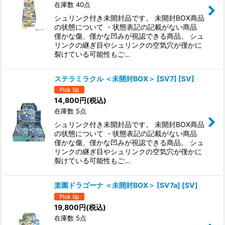
在庫数 40点
シュリンク付き未開封品です。 未開封BOX商品
の状態について ・状態表記の記載がない商品
僅かな傷、僅かな凹みが視認できる商品。 シュ
リンクの継ぎ目やシュリンクの空気穴が僅かに
裂けている可能性もご…
ステラミラクル ＜未開封BOX＞ [SV7] [SV]
14,800
円
(税込)
在庫数 5点
シュリンク付き未開封品です。 未開封BOX商品
の状態について ・状態表記の記載がない商品
僅かな傷、僅かな凹みが視認できる商品。 シュ
リンクの継ぎ目やシュリンクの空気穴が僅かに
裂けている可能性もご…
楽園ドラゴーナ ＜未開封BOX＞ [SV7a] [SV]
19,800
円
(税込)
在庫数 5点