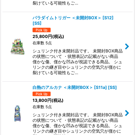
裂けている可能性もご…
パラダイムトリガー ＜未開封BOX＞ [S12]
[SS]
25,800
円
(税込)
在庫数 5点
シュリンク付き未開封品です。 未開封BOX商品
の状態について ・状態表記の記載がない商品
僅かな傷、僅かな凹みが視認できる商品。 シュ
リンクの継ぎ目やシュリンクの空気穴が僅かに
裂けている可能性もご…
白熱のアルカナ ＜未開封BOX＞ [S11a] [SS]
13,800
円
(税込)
在庫数 5点
シュリンク付き未開封品です。 未開封BOX商品
の状態について ・状態表記の記載がない商品
僅かな傷、僅かな凹みが視認できる商品。 シュ
リンクの継ぎ目やシュリンクの空気穴が僅かに