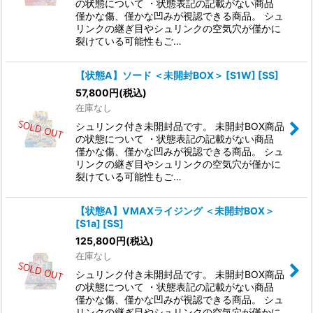
の状態について ・状態表記の記載がない商品
僅かな傷、僅かな凹みが視認できる商品。 シュ
リンクの継ぎ目やシュリンクの空気穴が僅かに
裂けている可能性もご…
【状態A】ソード ＜未開封BOX＞ [S1W] [SS]
57,800
円
(税込)
在庫なし
シュリンク付き未開封品です。 未開封BOX商品
の状態について ・状態表記の記載がない商品
僅かな傷、僅かな凹みが視認できる商品。 シュ
リンクの継ぎ目やシュリンクの空気穴が僅かに
裂けている可能性もご…
【状態A】VMAXライジング ＜未開封BOX＞
[S1a] [SS]
125,800
円
(税込)
在庫なし
シュリンク付き未開封品です。 未開封BOX商品
の状態について ・状態表記の記載がない商品
僅かな傷、僅かな凹みが視認できる商品。 シュ
リンクの継ぎ目やシュリンクの空気穴が僅かに