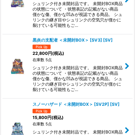
シュリンク付き未開封品です。 未開封BOX商品
の状態について ・状態表記の記載がない商品
僅かな傷、僅かな凹みが視認できる商品。 シュ
リンクの継ぎ目やシュリンクの空気穴が僅かに
裂けている可能性もご…
黒炎の支配者 ＜未開封BOX＞ [SV3] [SV]
22,800
円
(税込)
在庫数 5点
シュリンク付き未開封品です。 未開封BOX商品
の状態について ・状態表記の記載がない商品
僅かな傷、僅かな凹みが視認できる商品。 シュ
リンクの継ぎ目やシュリンクの空気穴が僅かに
裂けている可能性もご…
スノーハザード ＜未開封BOX＞ [SV2P] [SV]
15,800
円
(税込)
在庫数 5点
シュリンク付き未開封品です。 未開封BOX商品