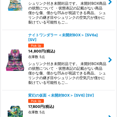
シュリンク付き未開封品です。 未開封BOX商品
の状態について ・状態表記の記載がない商品
僅かな傷、僅かな凹みが視認できる商品。 シュ
リンクの継ぎ目やシュリンクの空気穴が僅かに
裂けている可能性もご…
ナイトワンダラー ＜未開封BOX＞ [SV6a]
[SV]
14,800
円
(税込)
在庫数 5点
シュリンク付き未開封品です。 未開封BOX商品
の状態について ・状態表記の記載がない商品
僅かな傷、僅かな凹みが視認できる商品。 シュ
リンクの継ぎ目やシュリンクの空気穴が僅かに
裂けている可能性もご…
変幻の仮面 ＜未開封BOX＞ [SV6] [SV]
17,800
円
(税込)
在庫数 5点