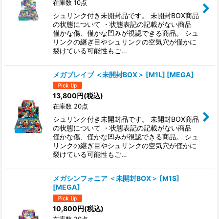
在庫数 10点
シュリンク付き未開封品です。 未開封BOX商品
の状態について ・状態表記の記載がない商品
僅かな傷、僅かな凹みが視認できる商品。 シュ
リンクの継ぎ目やシュリンクの空気穴が僅かに
裂けている可能性もご…
メガブレイブ ＜未開封BOX＞ [M1L] [MEGA]
13,800
円
(税込)
在庫数 20点
シュリンク付き未開封品です。 未開封BOX商品
の状態について ・状態表記の記載がない商品
僅かな傷、僅かな凹みが視認できる商品。 シュ
リンクの継ぎ目やシュリンクの空気穴が僅かに
裂けている可能性もご…
メガシンフォニア ＜未開封BOX＞ [M1S]
[MEGA]
10,800
円
(税込)