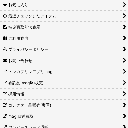
お気に入り
最近チェックしたアイテム
特定商取引法表示
ご利用案内
プライバシーポリシー
お問い合わせ
トレカフリマアプリmagi
委託品(magiX)販売
採用情報
コレクター品販売(実写)
magi郵送買取
ワンピースカード通販