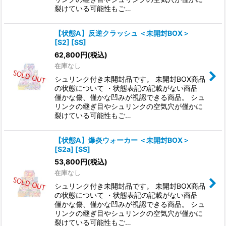
裂けている可能性もご…
【状態A】反逆クラッシュ ＜未開封BOX＞
[S2] [SS]
62,800
円
(税込)
在庫なし
シュリンク付き未開封品です。 未開封BOX商品
の状態について ・状態表記の記載がない商品
僅かな傷、僅かな凹みが視認できる商品。 シュ
リンクの継ぎ目やシュリンクの空気穴が僅かに
裂けている可能性もご…
【状態A】爆炎ウォーカー ＜未開封BOX＞
[S2a] [SS]
53,800
円
(税込)
在庫なし
シュリンク付き未開封品です。 未開封BOX商品
の状態について ・状態表記の記載がない商品
僅かな傷、僅かな凹みが視認できる商品。 シュ
リンクの継ぎ目やシュリンクの空気穴が僅かに
裂けている可能性もご…