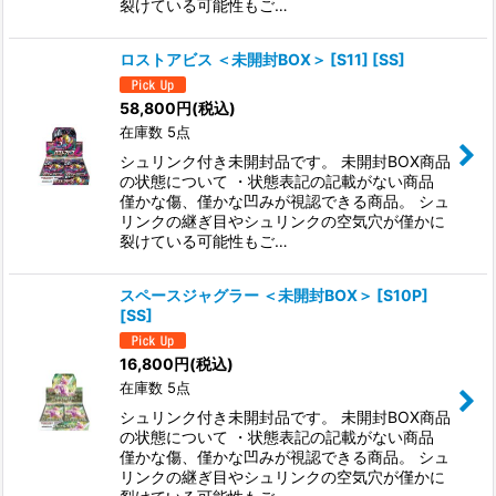
裂けている可能性もご…
ロストアビス ＜未開封BOX＞ [S11] [SS]
58,800
円
(税込)
在庫数 5点
シュリンク付き未開封品です。 未開封BOX商品
の状態について ・状態表記の記載がない商品
僅かな傷、僅かな凹みが視認できる商品。 シュ
リンクの継ぎ目やシュリンクの空気穴が僅かに
裂けている可能性もご…
スペースジャグラー ＜未開封BOX＞ [S10P]
[SS]
16,800
円
(税込)
在庫数 5点
シュリンク付き未開封品です。 未開封BOX商品
の状態について ・状態表記の記載がない商品
僅かな傷、僅かな凹みが視認できる商品。 シュ
リンクの継ぎ目やシュリンクの空気穴が僅かに