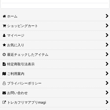
ホーム
ショッピングカート
マイページ
お気に入り
最近チェックしたアイテム
特定商取引法表示
ご利用案内
プライバシーポリシー
お問い合わせ
トレカフリマアプリmagi