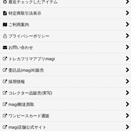
最近チェックしたアイテム
特定商取引法表示
ご利用案内
プライバシーポリシー
お問い合わせ
トレカフリマアプリmagi
委託品(magiX)販売
採用情報
コレクター品販売(実写)
magi郵送買取
ワンピースカード通販
magi店舗公式サイト