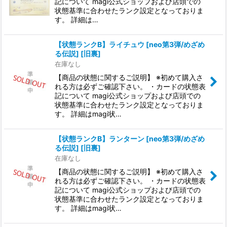
記について magi公式ショップおよび店頭での
状態基準に合わせたランク設定となっておりま
す。 詳細は…
【状態ランクB】ライチュウ [neo第3弾/めざめ
る伝説] [旧裏]
在庫なし
【商品の状態に関するご説明】 ※初めて購入さ
れる方は必ずご確認下さい。 ・カードの状態表
記について magi公式ショップおよび店頭での
状態基準に合わせたランク設定となっておりま
す。 詳細はmagi状…
【状態ランクB】ランターン [neo第3弾/めざめ
る伝説] [旧裏]
在庫なし
【商品の状態に関するご説明】 ※初めて購入さ
れる方は必ずご確認下さい。 ・カードの状態表
記について magi公式ショップおよび店頭での
状態基準に合わせたランク設定となっておりま
す。 詳細はmagi状…