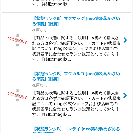
す。 詳細はmagi状…
【状態ランクB】マグマッグ [neo第3弾/めざめ
る伝説] [旧裏]
在庫なし
【商品の状態に関するご説明】 ※初めて購入さ
れる方は必ずご確認下さい。 ・カードの状態表
記について magi公式ショップおよび店頭での
状態基準に合わせたランク設定となっておりま
す。 詳細はmagi状…
【状態ランクB】マグカルゴ [neo第3弾/めざめ
る伝説] [旧裏]
在庫なし
【商品の状態に関するご説明】 ※初めて購入さ
れる方は必ずご確認下さい。 ・カードの状態表
記について magi公式ショップおよび店頭での
状態基準に合わせたランク設定となっておりま
す。 詳細はmagi状…
【状態ランクB】エンテイ [neo第3弾/めざめる