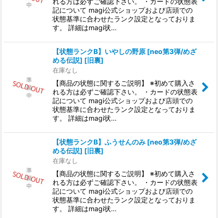
れる方は必ずご確認下さい。 ・カードの状態表
記について magi公式ショップおよび店頭での
状態基準に合わせたランク設定となっておりま
す。 詳細はmagi状…
【状態ランクB】いやしの野原 [neo第3弾/めざ
める伝説] [旧裏]
在庫なし
【商品の状態に関するご説明】 ※初めて購入さ
れる方は必ずご確認下さい。 ・カードの状態表
記について magi公式ショップおよび店頭での
状態基準に合わせたランク設定となっておりま
す。 詳細はmagi状…
【状態ランクB】ふうせんのみ [neo第3弾/めざ
める伝説] [旧裏]
在庫なし
【商品の状態に関するご説明】 ※初めて購入さ
れる方は必ずご確認下さい。 ・カードの状態表
記について magi公式ショップおよび店頭での
状態基準に合わせたランク設定となっておりま
す。 詳細はmagi状…