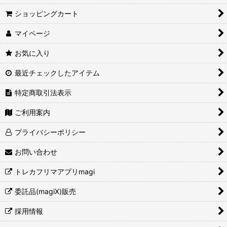
ショッピングカート
マイページ
お気に入り
最近チェックしたアイテム
特定商取引法表示
ご利用案内
プライバシーポリシー
お問い合わせ
トレカフリマアプリmagi
委託品(magiX)販売
採用情報