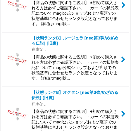
【商品の状態に関するご説明】 ※初めて購入さ
れる方は必ずご確認下さい。 ・カードの状態表
記について magi公式ショップおよび店頭での
状態基準に合わせたランク設定となっておりま
す。 詳細はmagi状…
【状態ランクB】ルージュラ [neo第3弾/めざめ
る伝説] [旧裏]
在庫なし
【商品の状態に関するご説明】 ※初めて購入さ
れる方は必ずご確認下さい。 ・カードの状態表
記について magi公式ショップおよび店頭での
状態基準に合わせたランク設定となっておりま
す。 詳細はmagi状…
【状態ランクB】オクタン [neo第3弾/めざめる
伝説] [旧裏]
在庫なし
【商品の状態に関するご説明】 ※初めて購入さ
れる方は必ずご確認下さい。 ・カードの状態表
記について magi公式ショップおよび店頭での
状態基準に合わせたランク設定となっておりま