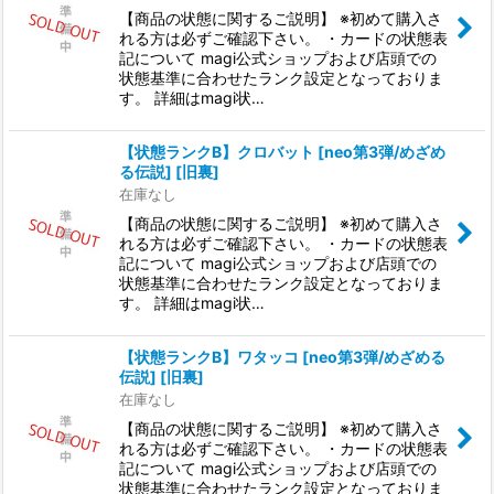
【商品の状態に関するご説明】 ※初めて購入さ
れる方は必ずご確認下さい。 ・カードの状態表
記について magi公式ショップおよび店頭での
状態基準に合わせたランク設定となっておりま
す。 詳細はmagi状…
【状態ランクB】クロバット [neo第3弾/めざめ
る伝説] [旧裏]
在庫なし
【商品の状態に関するご説明】 ※初めて購入さ
れる方は必ずご確認下さい。 ・カードの状態表
記について magi公式ショップおよび店頭での
状態基準に合わせたランク設定となっておりま
す。 詳細はmagi状…
【状態ランクB】ワタッコ [neo第3弾/めざめる
伝説] [旧裏]
在庫なし
【商品の状態に関するご説明】 ※初めて購入さ
れる方は必ずご確認下さい。 ・カードの状態表
記について magi公式ショップおよび店頭での
状態基準に合わせたランク設定となっておりま