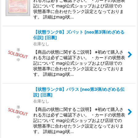
れる方は必ずご確認下さい。 ・カードの状態表
記について magi公式ショップおよび店頭での
絞り込む
状態基準に合わせたランク設定となっておりま
す。 詳細はmagi状…
【状態ランクB】ズバット [neo第3弾/めざめる
伝説] [旧裏]
在庫なし
【商品の状態に関するご説明】 ※初めて購入さ
れる方は必ずご確認下さい。 ・カードの状態表
記について magi公式ショップおよび店頭での
状態基準に合わせたランク設定となっておりま
す。 詳細はmagi状…
【状態ランクB】パラス [neo第3弾/めざめる伝
説] [旧裏]
在庫なし
【商品の状態に関するご説明】 ※初めて購入さ
れる方は必ずご確認下さい。 ・カードの状態表
記について magi公式ショップおよび店頭での
状態基準に合わせたランク設定となっておりま
す。 詳細はmagi状…