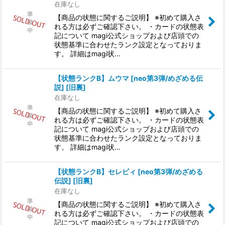
在庫なし
【商品の状態に関するご説明】 ※初めて購入さ
れる方は必ずご確認下さい。 ・カードの状態表
記について magi公式ショップおよび店頭での
状態基準に合わせたランク設定となっておりま
す。 詳細はmagi状…
【状態ランクB】ムウマ [neo第3弾/めざめる伝
説] [旧裏]
在庫なし
【商品の状態に関するご説明】 ※初めて購入さ
れる方は必ずご確認下さい。 ・カードの状態表
記について magi公式ショップおよび店頭での
状態基準に合わせたランク設定となっておりま
す。 詳細はmagi状…
【状態ランクB】セレビィ [neo第3弾/めざめる
伝説] [旧裏]
在庫なし
【商品の状態に関するご説明】 ※初めて購入さ
れる方は必ずご確認下さい。 ・カードの状態表
記について magi公式ショップおよび店頭での