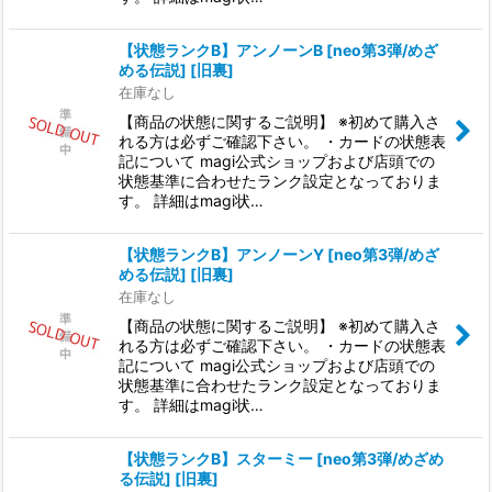
【状態ランクB】アンノーンB [neo第3弾/めざ
める伝説] [旧裏]
在庫なし
【商品の状態に関するご説明】 ※初めて購入さ
れる方は必ずご確認下さい。 ・カードの状態表
記について magi公式ショップおよび店頭での
状態基準に合わせたランク設定となっておりま
す。 詳細はmagi状…
【状態ランクB】アンノーンY [neo第3弾/めざ
める伝説] [旧裏]
在庫なし
【商品の状態に関するご説明】 ※初めて購入さ
れる方は必ずご確認下さい。 ・カードの状態表
記について magi公式ショップおよび店頭での
状態基準に合わせたランク設定となっておりま
す。 詳細はmagi状…
【状態ランクB】スターミー [neo第3弾/めざめ
る伝説] [旧裏]