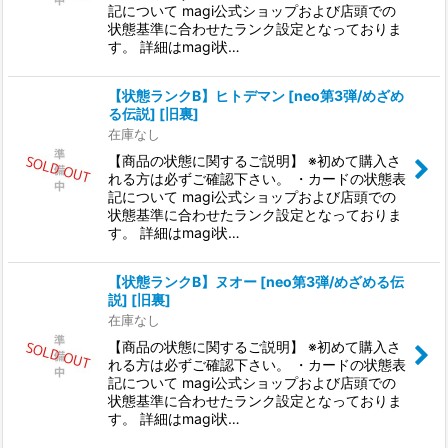
記について magi公式ショップおよび店頭での
状態基準に合わせたランク設定となっておりま
す。 詳細はmagi状…
【状態ランクB】ヒトデマン [neo第3弾/めざめ
る伝説] [旧裏]
在庫なし
【商品の状態に関するご説明】 ※初めて購入さ
れる方は必ずご確認下さい。 ・カードの状態表
記について magi公式ショップおよび店頭での
状態基準に合わせたランク設定となっておりま
す。 詳細はmagi状…
【状態ランクB】ヌオー [neo第3弾/めざめる伝
説] [旧裏]
在庫なし
【商品の状態に関するご説明】 ※初めて購入さ
れる方は必ずご確認下さい。 ・カードの状態表
記について magi公式ショップおよび店頭での
状態基準に合わせたランク設定となっておりま
す。 詳細はmagi状…