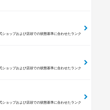
公式ショップおよび店頭での状態基準に合わせたランク
公式ショップおよび店頭での状態基準に合わせたランク
公式ショップおよび店頭での状態基準に合わせたランク