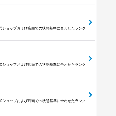
公式ショップおよび店頭での状態基準に合わせたランク
公式ショップおよび店頭での状態基準に合わせたランク
公式ショップおよび店頭での状態基準に合わせたランク