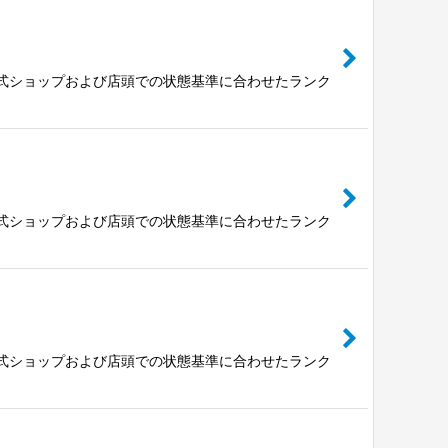
公式ショップおよび店頭での状態基準に合わせたランク
公式ショップおよび店頭での状態基準に合わせたランク
公式ショップおよび店頭での状態基準に合わせたランク