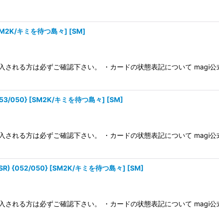
絞り込む
SM2K/キミを待つ島々] [SM]
入される方は必ずご確認下さい。 ・カードの状態表記について magi
/050} [SM2K/キミを待つ島々] [SM]
入される方は必ずご確認下さい。 ・カードの状態表記について magi
{052/050} [SM2K/キミを待つ島々] [SM]
入される方は必ずご確認下さい。 ・カードの状態表記について magi