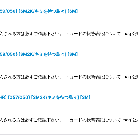
/050} [SM2K/キミを待つ島々] [SM]
入される方は必ずご確認下さい。 ・カードの状態表記について magi
/050} [SM2K/キミを待つ島々] [SM]
入される方は必ずご確認下さい。 ・カードの状態表記について magi
{057/050} [SM2K/キミを待つ島々] [SM]
入される方は必ずご確認下さい。 ・カードの状態表記について magi