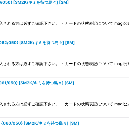
050} [SM2K/キミを待つ島々] [SM]
入される方は必ずご確認下さい。 ・カードの状態表記について magi
2/050} [SM2K/キミを待つ島々] [SM]
入される方は必ずご確認下さい。 ・カードの状態表記について magi
1/050} [SM2K/キミを待つ島々] [SM]
入される方は必ずご確認下さい。 ・カードの状態表記について magi
60/050} [SM2K/キミを待つ島々] [SM]