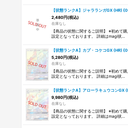
【状態ランクA】ジャラランガGX (HR) {059
2,480
円
(税込)
在庫なし
【商品の状態に関するご説明】 ※初めて購
設定となっております。 詳細はmagi状…
【状態ランクA】カプ・コケコGX (HR) {058
5,280
円
(税込)
在庫なし
【商品の状態に関するご説明】 ※初めて購
設定となっております。 詳細はmagi状…
【状態ランクA】アローラキュウコンGX (HR) 
9,980
円
(税込)
在庫なし
【商品の状態に関するご説明】 ※初めて購
設定となっております。 詳細はmagi状…