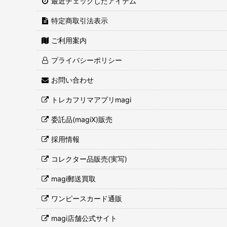
最近チェックしたアイテム
特定商取引法表示
ご利用案内
プライバシーポリシー
お問い合わせ
トレカフリマアプリmagi
委託品(magiX)販売
採用情報
コレクター品販売(実写)
magi郵送買取
ワンピースカード通販
magi店舗公式サイト