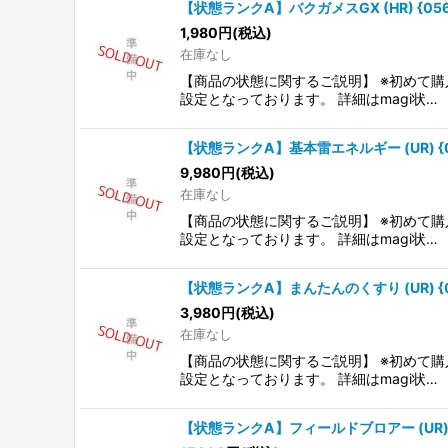
【状態ランクA】バクガメスGX (HR) {056/
1,980
円
(税込)
在庫なし
【商品の状態に関するご説明】 ※初めて購
設定となっております。 詳細はmagi状…
【状態ランクA】基本雷エネルギー (UR) {06
9,980
円
(税込)
在庫なし
【商品の状態に関するご説明】 ※初めて購
設定となっております。 詳細はmagi状…
【状態ランクA】まんたんのくすり (UR) {06
3,980
円
(税込)
在庫なし
【商品の状態に関するご説明】 ※初めて購
設定となっております。 詳細はmagi状…
【状態ランクA】フィールドブロアー (UR) {0