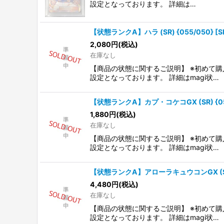
設定となっております。 詳細は…
【状態ランクA】ハラ (SR) {055/050} [
2,080
円
(税込)
在庫なし
【商品の状態に関するご説明】 ※初めて購
設定となっております。 詳細はmagi状…
【状態ランクA】カプ・コケコGX (SR) {053
1,880
円
(税込)
在庫なし
【商品の状態に関するご説明】 ※初めて購
設定となっております。 詳細はmagi状…
【状態ランクA】アローラキュウコンGX (SR) 
4,480
円
(税込)
在庫なし
【商品の状態に関するご説明】 ※初めて購
設定となっております。 詳細はmagi状…