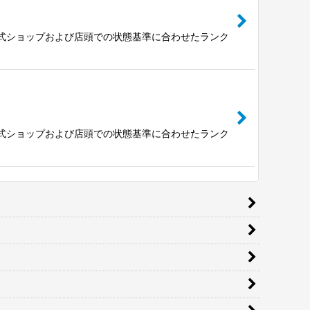
公式ショップおよび店頭での状態基準に合わせたランク
公式ショップおよび店頭での状態基準に合わせたランク