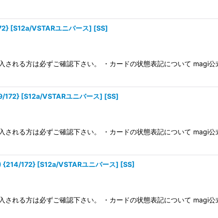
} [S12a/VSTARユニバース] [SS]
入される方は必ずご確認下さい。 ・カードの状態表記について magi
72} [S12a/VSTARユニバース] [SS]
入される方は必ずご確認下さい。 ・カードの状態表記について magi
4/172} [S12a/VSTARユニバース] [SS]
入される方は必ずご確認下さい。 ・カードの状態表記について magi