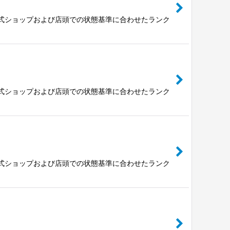
公式ショップおよび店頭での状態基準に合わせたランク
公式ショップおよび店頭での状態基準に合わせたランク
公式ショップおよび店頭での状態基準に合わせたランク