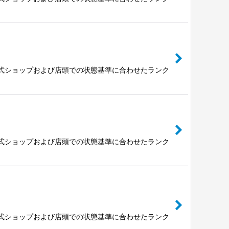
公式ショップおよび店頭での状態基準に合わせたランク
公式ショップおよび店頭での状態基準に合わせたランク
公式ショップおよび店頭での状態基準に合わせたランク