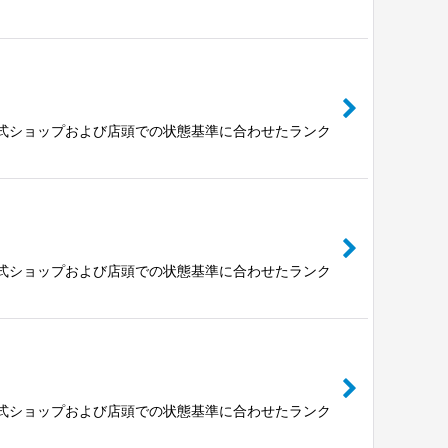
公式ショップおよび店頭での状態基準に合わせたランク
公式ショップおよび店頭での状態基準に合わせたランク
公式ショップおよび店頭での状態基準に合わせたランク