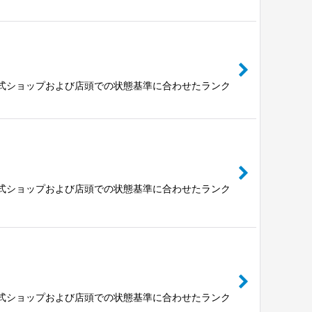
公式ショップおよび店頭での状態基準に合わせたランク
公式ショップおよび店頭での状態基準に合わせたランク
公式ショップおよび店頭での状態基準に合わせたランク