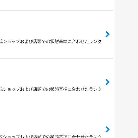
公式ショップおよび店頭での状態基準に合わせたランク
公式ショップおよび店頭での状態基準に合わせたランク
公式ショップおよび店頭での状態基準に合わせたランク