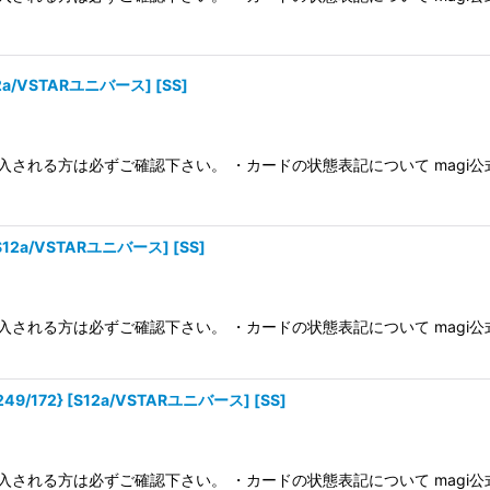
12a/VSTARユニバース] [SS]
入される方は必ずご確認下さい。 ・カードの状態表記について magi
S12a/VSTARユニバース] [SS]
入される方は必ずご確認下さい。 ・カードの状態表記について magi
172} [S12a/VSTARユニバース] [SS]
入される方は必ずご確認下さい。 ・カードの状態表記について magi