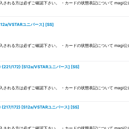
入される方は必ずご確認下さい。 ・カードの状態表記について magi
S12a/VSTARユニバース] [SS]
入される方は必ずご確認下さい。 ・カードの状態表記について magi
1/172} [S12a/VSTARユニバース] [SS]
入される方は必ずご確認下さい。 ・カードの状態表記について magi
7/172} [S12a/VSTARユニバース] [SS]
入される方は必ずご確認下さい。 ・カードの状態表記について magi