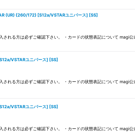
 {260/172} [S12a/VSTARユニバース] [SS]
入される方は必ずご確認下さい。 ・カードの状態表記について magi
[S12a/VSTARユニバース] [SS]
入される方は必ずご確認下さい。 ・カードの状態表記について magi
[S12a/VSTARユニバース] [SS]
入される方は必ずご確認下さい。 ・カードの状態表記について magi