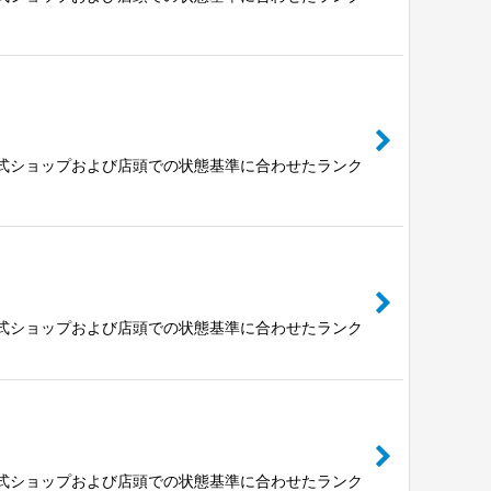
公式ショップおよび店頭での状態基準に合わせたランク
公式ショップおよび店頭での状態基準に合わせたランク
公式ショップおよび店頭での状態基準に合わせたランク