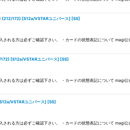
2/172} [S12a/VSTARユニバース] [SS]
入される方は必ずご確認下さい。 ・カードの状態表記について magi
2} [S12a/VSTARユニバース] [SS]
入される方は必ずご確認下さい。 ・カードの状態表記について magi
[S12a/VSTARユニバース] [SS]
入される方は必ずご確認下さい。 ・カードの状態表記について magi