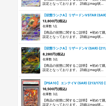
設定となっております。 詳細はmagi状…
【状態ランクA】リザードンVSTAR (SAR) {21
13,800
円
(税込)
在庫数 1点
【商品の状態に関するご説明】 ※初めて購
設定となっております。 詳細はmagi状…
【状態ランクA】リザードンV (SAR) {211/17
8,280
円
(税込)
在庫数 3点
【商品の状態に関するご説明】 ※初めて購
設定となっております。 詳細はmagi状…
【PSA10】 エンテイV (SAR) {213/172} 
16,500
円
(税込)
在庫数 3点
【商品の状態に関するご説明】 ※初めて購
設定となっております。 詳細はmagi状…