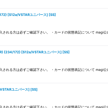
72} [S12a/VSTARユニバース] [SS]
入される方は必ずご確認下さい。 ・カードの状態表記について magi
{234/172} [S12a/VSTARユニバース] [SS]
入される方は必ずご確認下さい。 ・カードの状態表記について magi
2a/VSTARユニバース] [SS]
入される方は必ずご確認下さい。 ・カードの状態表記について magi