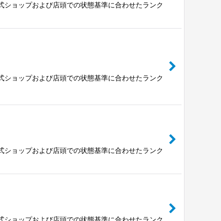
公式ショップおよび店頭での状態基準に合わせたランク
公式ショップおよび店頭での状態基準に合わせたランク
公式ショップおよび店頭での状態基準に合わせたランク
公式ショップおよび店頭での状態基準に合わせたランク