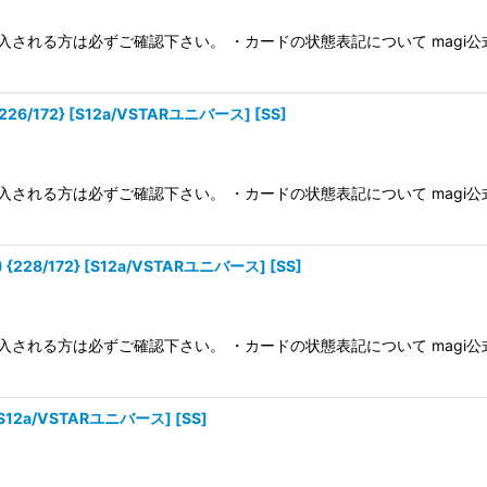
絞り込む
入される方は必ずご確認下さい。 ・カードの状態表記について magi
/172} [S12a/VSTARユニバース] [SS]
入される方は必ずご確認下さい。 ・カードの状態表記について magi
28/172} [S12a/VSTARユニバース] [SS]
入される方は必ずご確認下さい。 ・カードの状態表記について magi
S12a/VSTARユニバース] [SS]