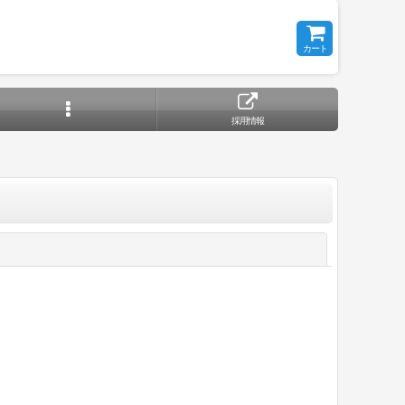
カート
採用情報
閉じる