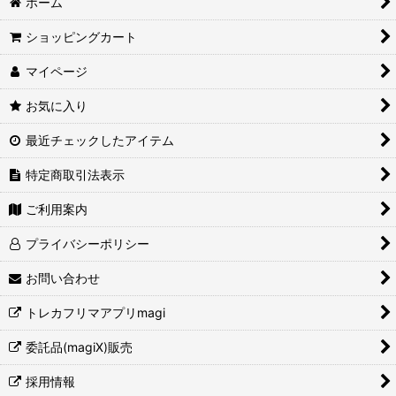
ホーム
ショッピングカート
マイページ
お気に入り
最近チェックしたアイテム
特定商取引法表示
ご利用案内
プライバシーポリシー
お問い合わせ
トレカフリマアプリmagi
委託品(magiX)販売
採用情報