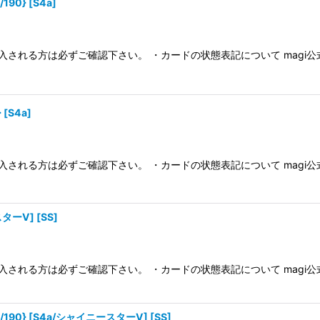
90} [S4a]
入される方は必ずご確認下さい。 ・カードの状態表記について magi
[S4a]
入される方は必ずご確認下さい。 ・カードの状態表記について magi
スターV] [SS]
入される方は必ずご確認下さい。 ・カードの状態表記について magi
190} [S4a/シャイニースターV] [SS]