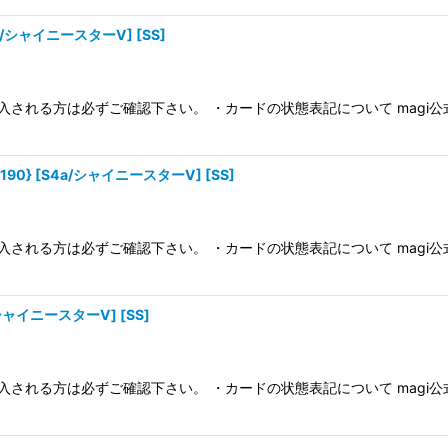
4a/シャイニースターV] [SS]
入される方は必ずご確認下さい。 ・カードの状態表記について magi
190} [S4a/シャイニースターV] [SS]
入される方は必ずご確認下さい。 ・カードの状態表記について magi
a/シャイニースターV] [SS]
入される方は必ずご確認下さい。 ・カードの状態表記について magi