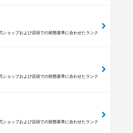
公式ショップおよび店頭での状態基準に合わせたランク
公式ショップおよび店頭での状態基準に合わせたランク
公式ショップおよび店頭での状態基準に合わせたランク