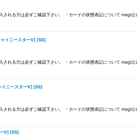
入される方は必ずご確認下さい。 ・カードの状態表記について magi
a/シャイニースターV] [SS]
入される方は必ずご確認下さい。 ・カードの状態表記について magi
シャイニースターV] [SS]
入される方は必ずご確認下さい。 ・カードの状態表記について magi
V] [SS]