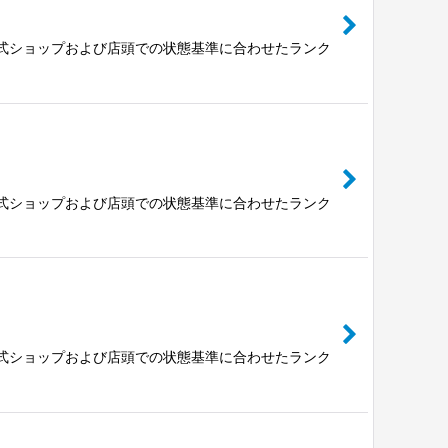
公式ショップおよび店頭での状態基準に合わせたランク
公式ショップおよび店頭での状態基準に合わせたランク
公式ショップおよび店頭での状態基準に合わせたランク