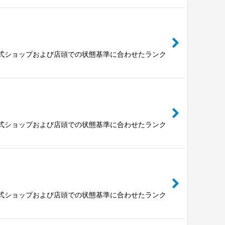
公式ショップおよび店頭での状態基準に合わせたランク
公式ショップおよび店頭での状態基準に合わせたランク
公式ショップおよび店頭での状態基準に合わせたランク