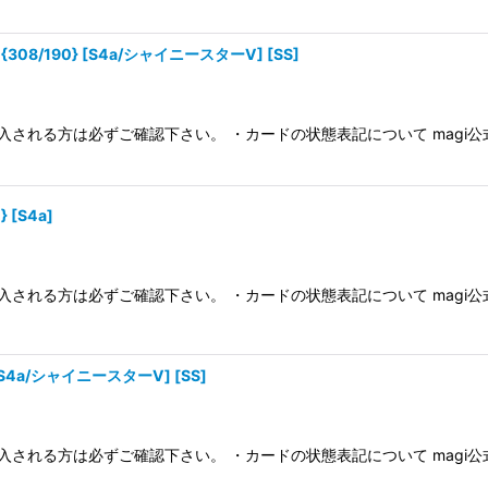
絞り込む
08/190} [S4a/シャイニースターV] [SS]
入される方は必ずご確認下さい。 ・カードの状態表記について magi
 [S4a]
入される方は必ずご確認下さい。 ・カードの状態表記について magi
[S4a/シャイニースターV] [SS]
入される方は必ずご確認下さい。 ・カードの状態表記について magi