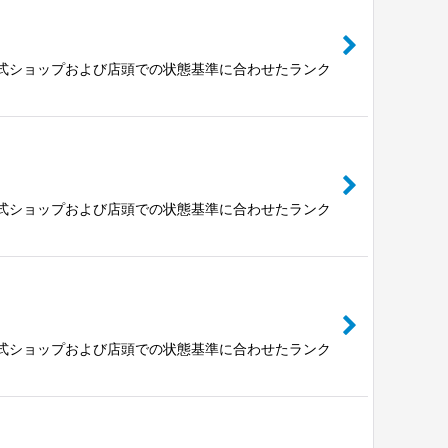
公式ショップおよび店頭での状態基準に合わせたランク
公式ショップおよび店頭での状態基準に合わせたランク
公式ショップおよび店頭での状態基準に合わせたランク