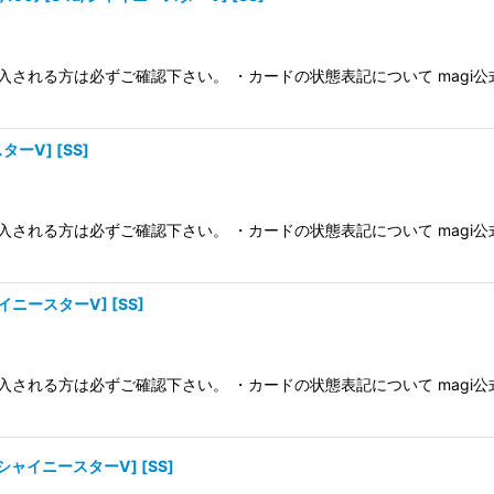
入される方は必ずご確認下さい。 ・カードの状態表記について magi
スターV] [SS]
入される方は必ずご確認下さい。 ・カードの状態表記について magi
シャイニースターV] [SS]
入される方は必ずご確認下さい。 ・カードの状態表記について magi
4a/シャイニースターV] [SS]