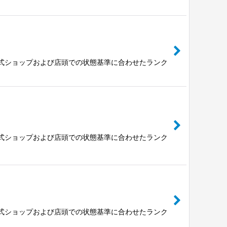
公式ショップおよび店頭での状態基準に合わせたランク
公式ショップおよび店頭での状態基準に合わせたランク
公式ショップおよび店頭での状態基準に合わせたランク