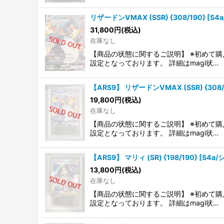
リザードンVMAX (SSR) {308/190} [S
31,800
円
(税込)
在庫なし
【商品の状態に関するご説明】 ※初めて購
設定となっております。 詳細はmagi状…
【ARS9】 リザードンVMAX (SSR) {308/
19,800
円
(税込)
在庫なし
【商品の状態に関するご説明】 ※初めて購
設定となっております。 詳細はmagi状…
【ARS9】 マリィ (SR) {198/190} [S4
13,800
円
(税込)
在庫なし
【商品の状態に関するご説明】 ※初めて購
設定となっております。 詳細はmagi状…