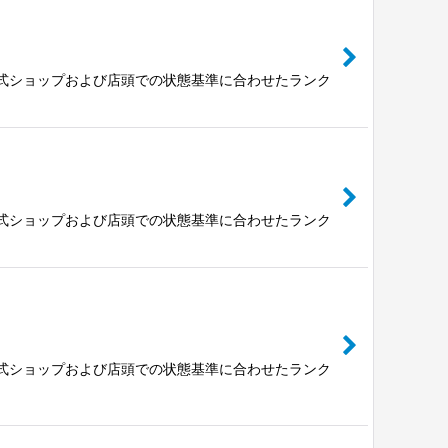
公式ショップおよび店頭での状態基準に合わせたランク
公式ショップおよび店頭での状態基準に合わせたランク
公式ショップおよび店頭での状態基準に合わせたランク