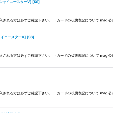
4a/シャイニースターV] [SS]
入される方は必ずご確認下さい。 ・カードの状態表記について magi
シャイニースターV] [SS]
入される方は必ずご確認下さい。 ・カードの状態表記について magi
入される方は必ずご確認下さい。 ・カードの状態表記について magi