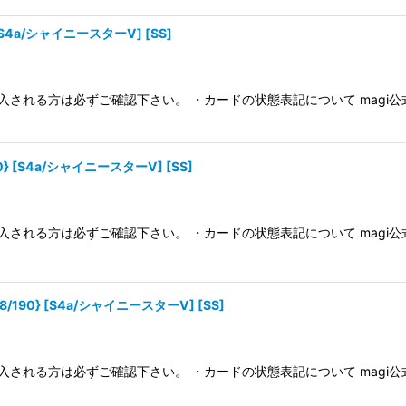
[S4a/シャイニースターV] [SS]
入される方は必ずご確認下さい。 ・カードの状態表記について magi
0} [S4a/シャイニースターV] [SS]
入される方は必ずご確認下さい。 ・カードの状態表記について magi
/190} [S4a/シャイニースターV] [SS]
入される方は必ずご確認下さい。 ・カードの状態表記について magi