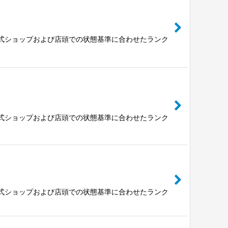
公式ショップおよび店頭での状態基準に合わせたランク
公式ショップおよび店頭での状態基準に合わせたランク
公式ショップおよび店頭での状態基準に合わせたランク