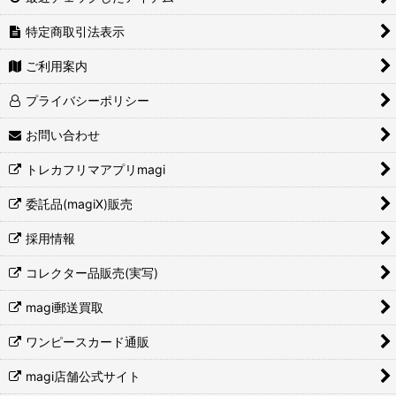
特定商取引法表示
ご利用案内
プライバシーポリシー
お問い合わせ
トレカフリマアプリmagi
委託品(magiX)販売
採用情報
コレクター品販売(実写)
magi郵送買取
ワンピースカード通販
magi店舗公式サイト