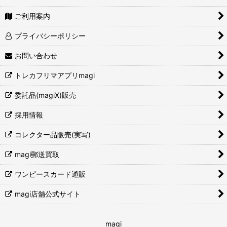
ご利用案内
プライバシーポリシー
お問い合わせ
トレカフリマアプリmagi
委託品(magiX)販売
採用情報
コレクター品販売(実写)
magi郵送買取
ワンピースカード通販
magi店舗公式サイト
magi