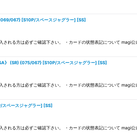
69/067} [S10P/スペースジャグラー] [SS]
入される方は必ずご確認下さい。 ・カードの状態表記について magi
R) {075/067} [S10P/スペースジャグラー] [SS]
入される方は必ずご確認下さい。 ・カードの状態表記について magi
10P/スペースジャグラー] [SS]
入される方は必ずご確認下さい。 ・カードの状態表記について magi