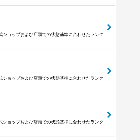
公式ショップおよび店頭での状態基準に合わせたランク
公式ショップおよび店頭での状態基準に合わせたランク
公式ショップおよび店頭での状態基準に合わせたランク