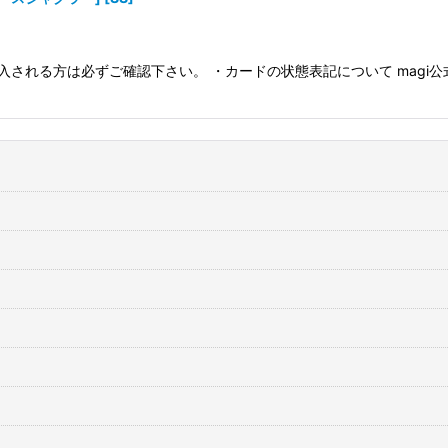
入される方は必ずご確認下さい。 ・カードの状態表記について magi