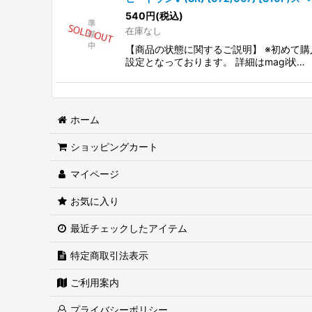
540
円
(税込)
在庫なし
【商品の状態に関するご説明】 ※初めて購
設定となっております。 詳細はmagi状…
ホーム
ショッピングカート
マイページ
お気に入り
最近チェックしたアイテム
特定商取引法表示
ご利用案内
プライバシーポリシー