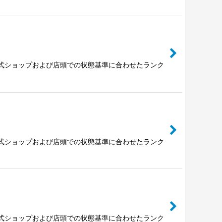
公式ショップおよび店頭での状態基準に合わせたランク
公式ショップおよび店頭での状態基準に合わせたランク
公式ショップおよび店頭での状態基準に合わせたランク