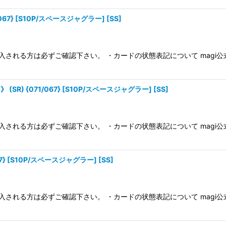
67} [S10P/スペースジャグラー] [SS]
入される方は必ずご確認下さい。 ・カードの状態表記について magi
) {071/067} [S10P/スペースジャグラー] [SS]
入される方は必ずご確認下さい。 ・カードの状態表記について magi
7} [S10P/スペースジャグラー] [SS]
入される方は必ずご確認下さい。 ・カードの状態表記について magi