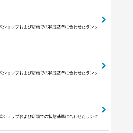
公式ショップおよび店頭での状態基準に合わせたランク
公式ショップおよび店頭での状態基準に合わせたランク
公式ショップおよび店頭での状態基準に合わせたランク