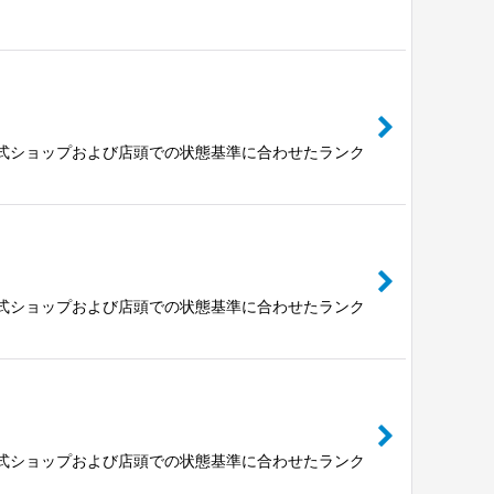
公式ショップおよび店頭での状態基準に合わせたランク
公式ショップおよび店頭での状態基準に合わせたランク
公式ショップおよび店頭での状態基準に合わせたランク