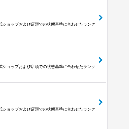
公式ショップおよび店頭での状態基準に合わせたランク
公式ショップおよび店頭での状態基準に合わせたランク
公式ショップおよび店頭での状態基準に合わせたランク