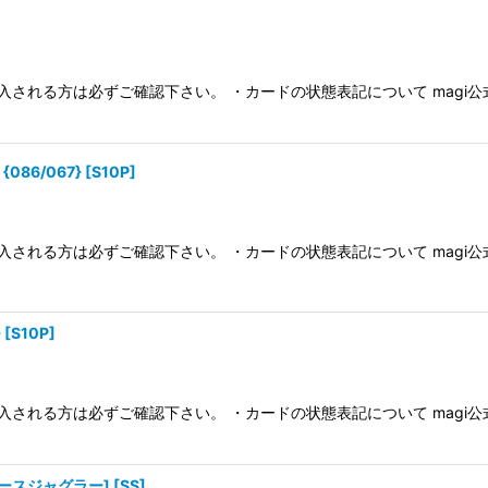
入される方は必ずご確認下さい。 ・カードの状態表記について magi
86/067} [S10P]
入される方は必ずご確認下さい。 ・カードの状態表記について magi
[S10P]
入される方は必ずご確認下さい。 ・カードの状態表記について magi
スペースジャグラー] [SS]