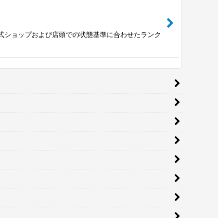
公式ショップおよび店頭での状態基準に合わせたランク