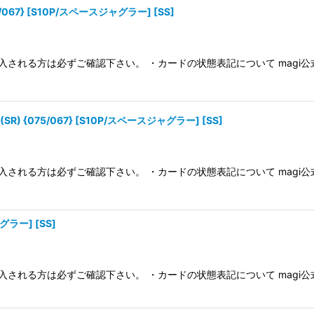
/067} [S10P/スペースジャグラー] [SS]
入される方は必ずご確認下さい。 ・カードの状態表記について magi
) {075/067} [S10P/スペースジャグラー] [SS]
入される方は必ずご確認下さい。 ・カードの状態表記について magi
グラー] [SS]
入される方は必ずご確認下さい。 ・カードの状態表記について magi