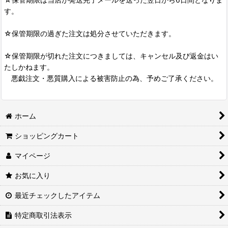
す。
☆保管期限の過ぎた注文は処分させていただきます。
☆保管期限が切れた注文につきましては、キャンセル及び返金はい
たしかねます。
悪戯注文・悪質購入による被害防止の為、予めご了承ください。
ホーム
ショッピングカート
マイページ
お気に入り
最近チェックしたアイテム
特定商取引法表示