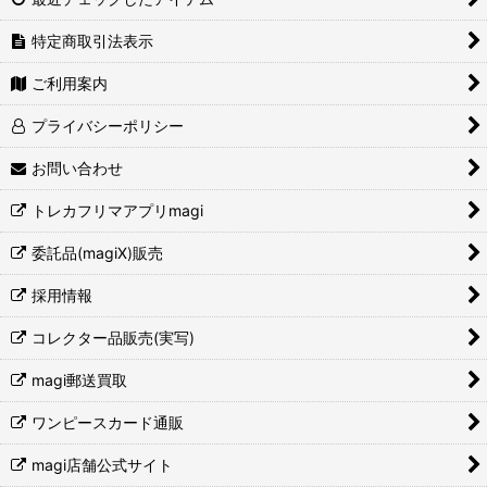
特定商取引法表示
ご利用案内
プライバシーポリシー
お問い合わせ
トレカフリマアプリmagi
委託品(magiX)販売
採用情報
コレクター品販売(実写)
magi郵送買取
ワンピースカード通販
magi店舗公式サイト