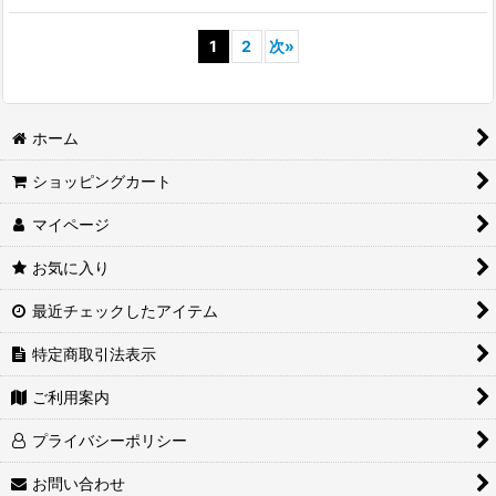
1
2
次
»
ホーム
ショッピングカート
マイページ
お気に入り
最近チェックしたアイテム
特定商取引法表示
ご利用案内
プライバシーポリシー
お問い合わせ