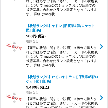
れる方は必ずご確認下さい。 ・カードの状態表
記について magi公式ショップおよび店頭での
状態基準に合わせたランク設定となっておりま
す。 詳細はmagi状…
【状態ランクB】ヤドン [旧裏第4弾/ロケット
団] [旧裏]
580
円
(税込)
在庫なし
【商品の状態に関するご説明】 ※初めて購入さ
れる方は必ずご確認下さい。 ・カードの状態表
記について magi公式ショップおよび店頭での
状態基準に合わせたランク設定となっておりま
す。 詳細はmagi状…
【状態ランクB】わるいヤドラン [旧裏第4弾/ロ
ケット団] [旧裏]
5,480
円
(税込)
在庫なし
【商品の状態に関するご説明】 ※初めて購入さ
れる方は必ずご確認下さい。 ・カードの状態表
記について magi公式ショップおよび店頭での