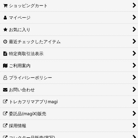
ショッピングカート
絞り込む
マイページ
お気に入り
最近チェックしたアイテム
特定商取引法表示
ご利用案内
プライバシーポリシー
お問い合わせ
トレカフリマアプリmagi
委託品(magiX)販売
採用情報
コレクター品販売(実写)