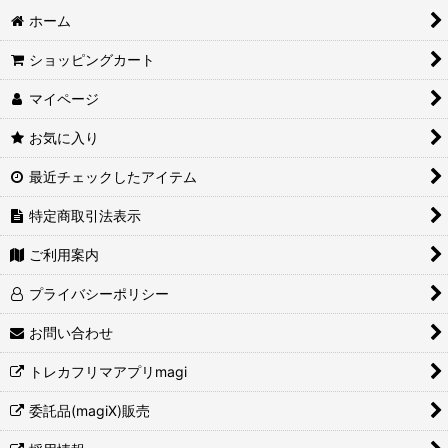
ホーム
ショッピングカート
マイページ
お気に入り
最近チェックしたアイテム
特定商取引法表示
ご利用案内
プライバシーポリシー
お問い合わせ
トレカフリマアプリmagi
委託品(magiX)販売