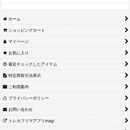
ホーム
ショッピングカート
マイページ
お気に入り
最近チェックしたアイテム
特定商取引法表示
ご利用案内
プライバシーポリシー
お問い合わせ
トレカフリマアプリmagi