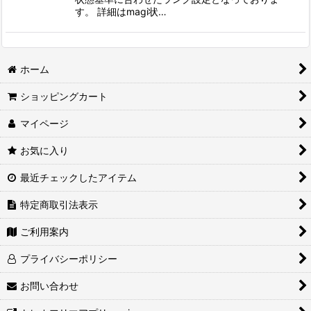
す。 詳細はmagi状…
ホーム
ショッピングカート
マイページ
お気に入り
最近チェックしたアイテム
特定商取引法表示
ご利用案内
プライバシーポリシー
お問い合わせ