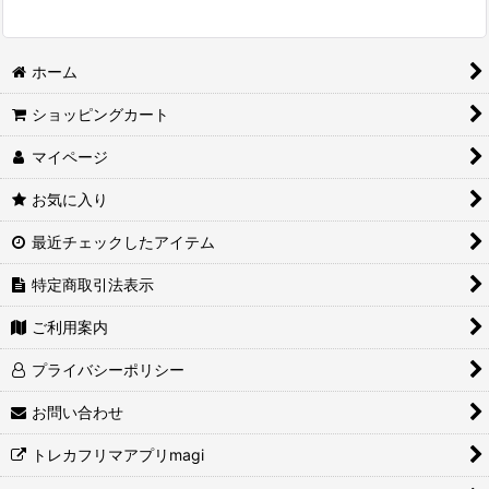
ホーム
ショッピングカート
マイページ
お気に入り
最近チェックしたアイテム
特定商取引法表示
ご利用案内
プライバシーポリシー
お問い合わせ
トレカフリマアプリmagi