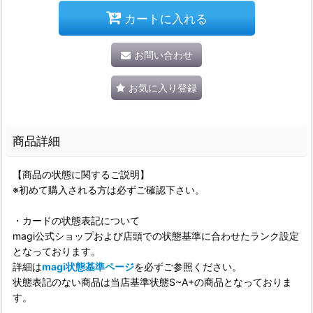
カートに入れる
お問い合わせ
お気に入り登録
商品詳細
【商品の状態に関するご説明】
※初めて購入される方は必ずご確認下さい。
・カードの状態表記について
magi公式ショップおよび店頭での状態基準に合わせたランク設定
となっております。
詳細は
magi状態基準ページ
を必ずご参照ください。
状態表記のない商品は当店基準状態S~A+の商品となっておりま
す。