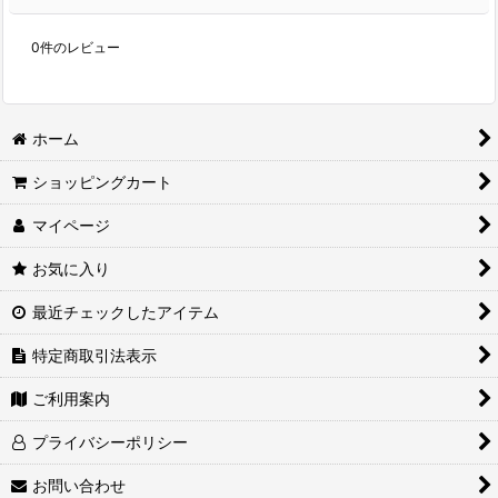
0
件のレビュー
ホーム
ショッピングカート
マイページ
お気に入り
最近チェックしたアイテム
特定商取引法表示
ご利用案内
プライバシーポリシー
お問い合わせ