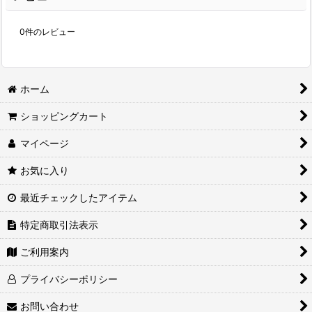
0
件のレビュー
ホーム
ショッピングカート
マイページ
お気に入り
最近チェックしたアイテム
特定商取引法表示
ご利用案内
プライバシーポリシー
お問い合わせ