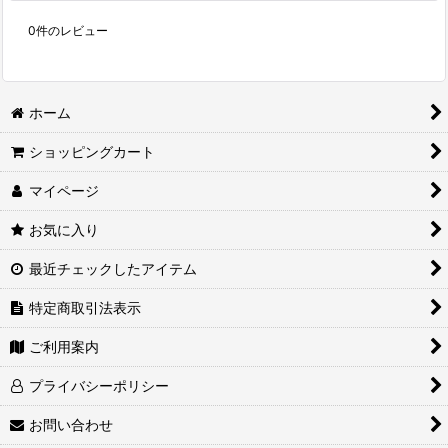
0
件のレビュー
ホーム
ショッピングカート
マイページ
お気に入り
最近チェックしたアイテム
特定商取引法表示
ご利用案内
プライバシーポリシー
お問い合わせ