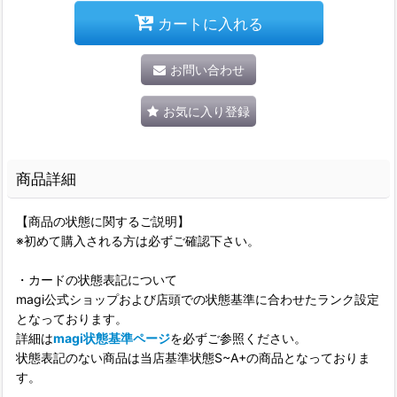
カートに入れる
お問い合わせ
お気に入り登録
商品詳細
【商品の状態に関するご説明】
※初めて購入される方は必ずご確認下さい。
・カードの状態表記について
magi公式ショップおよび店頭での状態基準に合わせたランク設定
となっております。
詳細は
magi状態基準ページ
を必ずご参照ください。
状態表記のない商品は当店基準状態S~A+の商品となっておりま
す。