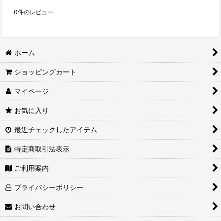
0
件のレビュー
ホーム
ショッピングカート
マイページ
お気に入り
最近チェックしたアイテム
特定商取引法表示
ご利用案内
プライバシーポリシー
お問い合わせ