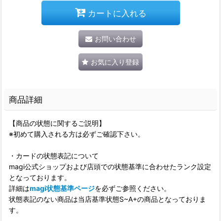
カートに入れる
お問い合わせ
お気に入り登録
商品詳細
【商品の状態に関するご説明】
※初めて購入される方は必ずご確認下さい。
・カードの状態表記について
magi公式ショップおよび店頭での状態基準に合わせたランク設定
となっております。
詳細は
magi状態基準ページ
を必ずご参照ください。
状態表記のない商品は当店基準状態S~A+の商品となっておりま
す。