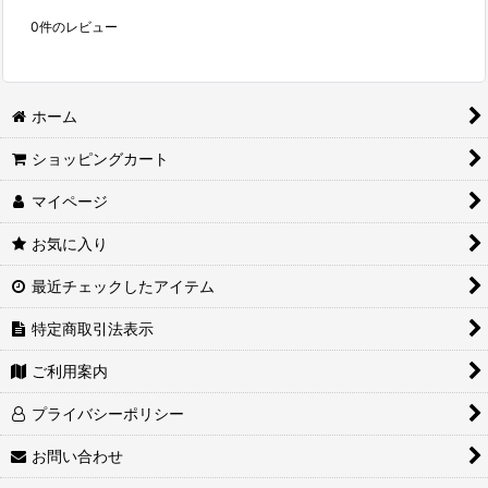
0
件のレビュー
ホーム
ショッピングカート
マイページ
お気に入り
最近チェックしたアイテム
特定商取引法表示
ご利用案内
プライバシーポリシー
お問い合わせ