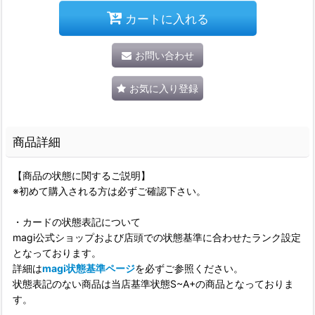
カートに入れる
お問い合わせ
お気に入り登録
商品詳細
【商品の状態に関するご説明】
※初めて購入される方は必ずご確認下さい。
・カードの状態表記について
magi公式ショップおよび店頭での状態基準に合わせたランク設定
となっております。
詳細は
magi状態基準ページ
を必ずご参照ください。
状態表記のない商品は当店基準状態S~A+の商品となっておりま
す。