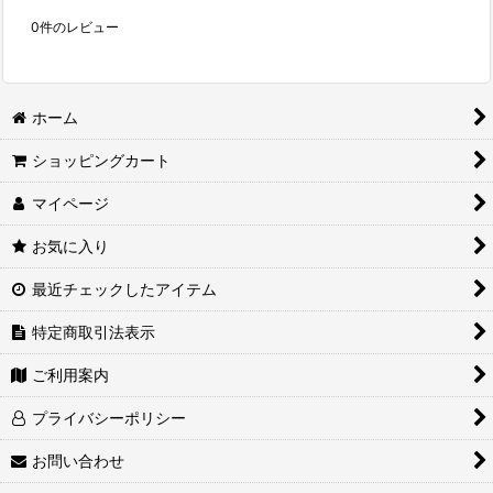
0
件のレビュー
ホーム
ショッピングカート
マイページ
お気に入り
最近チェックしたアイテム
特定商取引法表示
ご利用案内
プライバシーポリシー
お問い合わせ