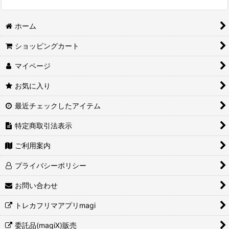
ホーム
ショッピングカート
マイページ
お気に入り
最近チェックしたアイテム
特定商取引法表示
ご利用案内
プライバシーポリシー
お問い合わせ
トレカフリマアプリmagi
委託品(magiX)販売