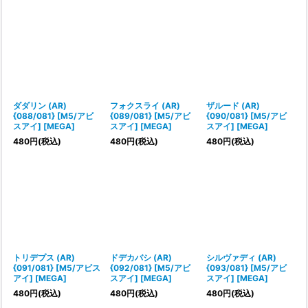
ダダリン (AR)
フォクスライ (AR)
ザルード (AR)
{088/081} [M5/アビ
{089/081} [M5/アビ
{090/081} [M5/アビ
スアイ] [MEGA]
スアイ] [MEGA]
スアイ] [MEGA]
480
円
(税込)
480
円
(税込)
480
円
(税込)
トリデプス (AR)
ドデカバシ (AR)
シルヴァディ (AR)
{091/081} [M5/アビス
{092/081} [M5/アビ
{093/081} [M5/アビ
アイ] [MEGA]
スアイ] [MEGA]
スアイ] [MEGA]
480
円
(税込)
480
円
(税込)
480
円
(税込)