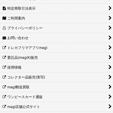
特定商取引法表示
ご利用案内
プライバシーポリシー
お問い合わせ
トレカフリマアプリmagi
委託品(magiX)販売
採用情報
コレクター品販売(実写)
magi郵送買取
ワンピースカード通販
magi店舗公式サイト