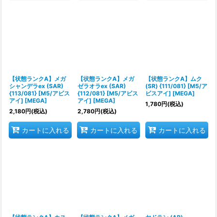
【状態ランクA】メガ
【状態ランクA】メガ
【状態ランクA】ムク
シャンデラex (SAR)
ゼラオラex (SAR)
(SR) {111/081} [M5/ア
{113/081} [M5/アビス
{112/081} [M5/アビス
ビスアイ] [MEGA]
アイ] [MEGA]
アイ] [MEGA]
1,780
円
(税込)
2,180
円
(税込)
2,780
円
(税込)
カートに入れる
カートに入れる
カートに入れる