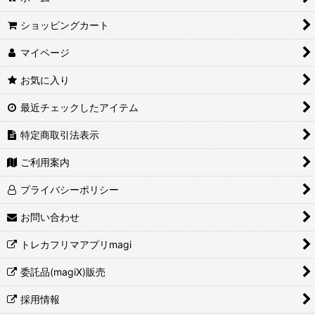
ショッピングカート
マイページ
お気に入り
最近チェックしたアイテム
特定商取引法表示
ご利用案内
プライバシーポリシー
お問い合わせ
トレカフリマアプリmagi
委託品(magiX)販売
採用情報