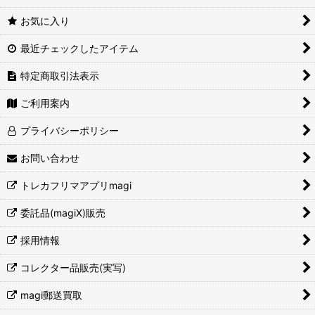
お気に入り
最近チェックしたアイテム
特定商取引法表示
ご利用案内
プライバシーポリシー
お問い合わせ
トレカフリマアプリmagi
委託品(magiX)販売
採用情報
コレクター品販売(実写)
magi郵送買取