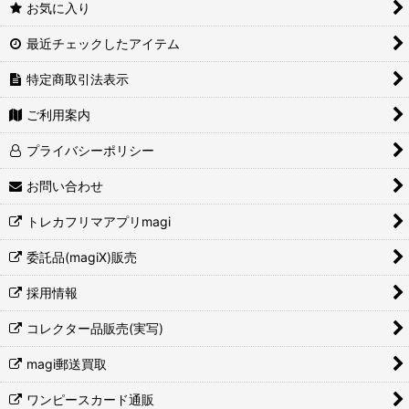
お気に入り
最近チェックしたアイテム
特定商取引法表示
ご利用案内
プライバシーポリシー
お問い合わせ
トレカフリマアプリmagi
委託品(magiX)販売
採用情報
コレクター品販売(実写)
magi郵送買取
ワンピースカード通販