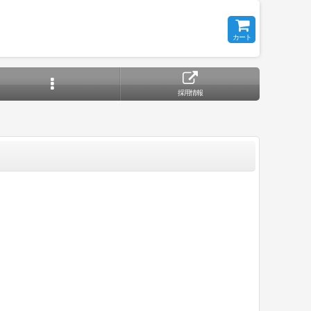
カート
採用情報