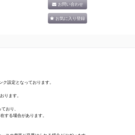
お問い合わせ
お気に入り登録
ランク設定となっております。
ております。
っており、
存在する場合があります。