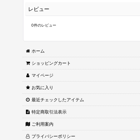
レビュー
0
件のレビュー
ホーム
ショッピングカート
マイページ
お気に入り
最近チェックしたアイテム
特定商取引法表示
ご利用案内
プライバシーポリシー