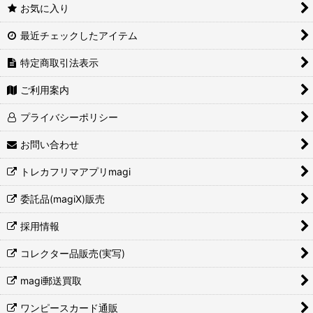
お気に入り
最近チェックしたアイテム
特定商取引法表示
ご利用案内
プライバシーポリシー
お問い合わせ
トレカフリマアプリmagi
委託品(magiX)販売
採用情報
コレクター品販売(実写)
magi郵送買取
ワンピースカード通販