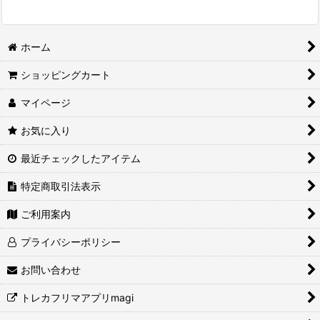
ホーム
ショッピングカート
マイページ
お気に入り
最近チェックしたアイテム
特定商取引法表示
ご利用案内
プライバシーポリシー
お問い合わせ
トレカフリマアプリmagi