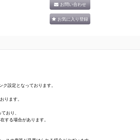
お問い合わせ
お気に入り登録
ランク設定となっております。
ております。
っており、
存在する場合があります。