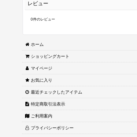
レビュー
0
件のレビュー
ホーム
ショッピングカート
マイページ
お気に入り
最近チェックしたアイテム
特定商取引法表示
ご利用案内
プライバシーポリシー