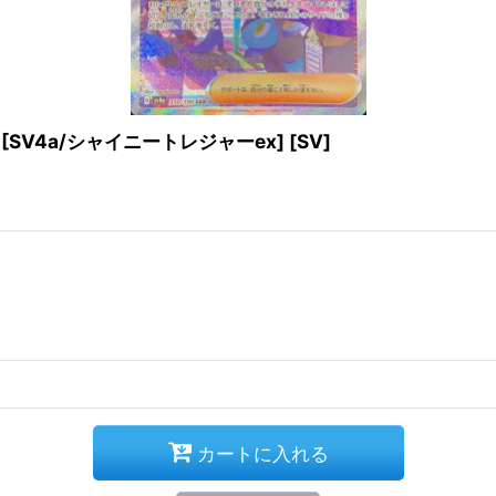
 [SV4a/シャイニートレジャーex] [SV]
カートに入れる