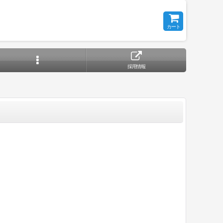
カート
採用情報