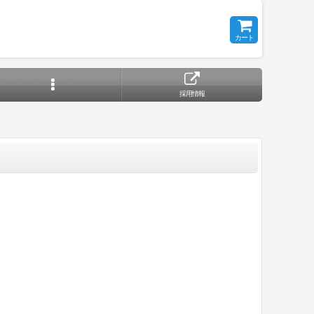
カート
採用情報