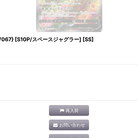
067} [S10P/スペースジャグラー] [SS]
再入荷
お問い合わせ