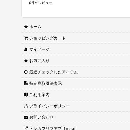
0
件のレビュー
ホーム
ショッピングカート
マイページ
お気に入り
最近チェックしたアイテム
特定商取引法表示
ご利用案内
プライバシーポリシー
お問い合わせ
トレカフリマアプリmagi