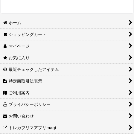
ホーム
ショッピングカート
マイページ
お気に入り
最近チェックしたアイテム
特定商取引法表示
ご利用案内
プライバシーポリシー
お問い合わせ
トレカフリマアプリmagi