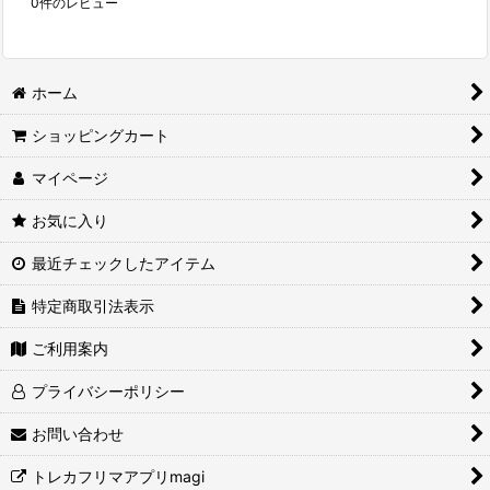
0
件のレビュー
ホーム
ショッピングカート
マイページ
お気に入り
最近チェックしたアイテム
特定商取引法表示
ご利用案内
プライバシーポリシー
お問い合わせ
トレカフリマアプリmagi