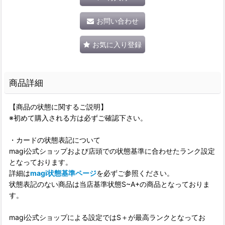
お問い合わせ
お気に入り登録
商品詳細
【商品の状態に関するご説明】
※初めて購入される方は必ずご確認下さい。
・カードの状態表記について
magi公式ショップおよび店頭での状態基準に合わせたランク設定
となっております。
詳細は
magi状態基準ページ
を必ずご参照ください。
状態表記のない商品は当店基準状態S~A+の商品となっておりま
す。
magi公式ショップによる設定ではS＋が最高ランクとなってお