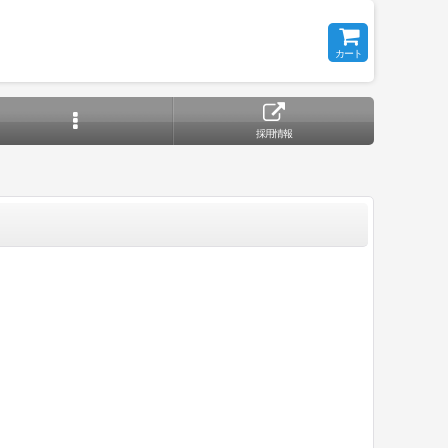
カート
採用情報