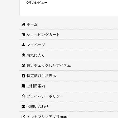
0
件のレビュー
ホーム
ショッピングカート
マイページ
お気に入り
最近チェックしたアイテム
特定商取引法表示
ご利用案内
プライバシーポリシー
お問い合わせ
トレカフリマアプリmagi