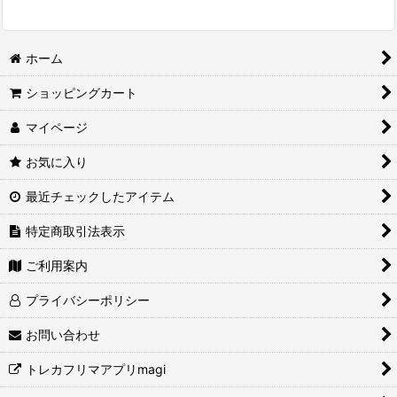
ホーム
ショッピングカート
マイページ
お気に入り
最近チェックしたアイテム
特定商取引法表示
ご利用案内
プライバシーポリシー
お問い合わせ
トレカフリマアプリmagi