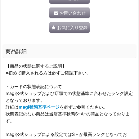
お問い合わせ
お気に入り登録
商品詳細
【商品の状態に関するご説明】
※初めて購入される方は必ずご確認下さい。
・カードの状態表記について
magi公式ショップおよび店頭での状態基準に合わせたランク設定
となっております。
詳細は
magi状態基準ページ
を必ずご参照ください。
状態表記のない商品は当店基準状態S~A+の商品となっておりま
す。
magi公式ショップによる設定ではS＋が最高ランクとなってお