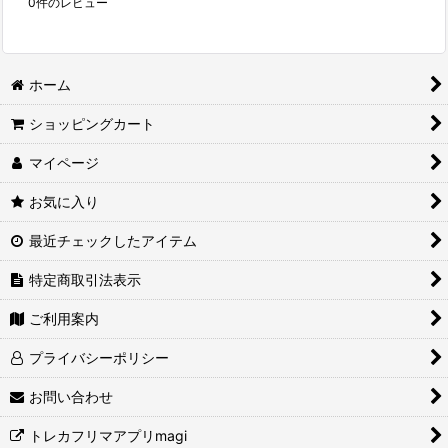
0
件のレビュー
ホーム
ショッピングカート
マイページ
お気に入り
最近チェックしたアイテム
特定商取引法表示
ご利用案内
プライバシーポリシー
お問い合わせ
トレカフリマアプリmagi