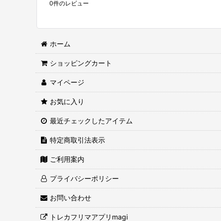
0
件のレビュー
ホーム
ショッピングカート
マイページ
お気に入り
最近チェックしたアイテム
特定商取引法表示
ご利用案内
プライバシーポリシー
お問い合わせ
トレカフリマアプリmagi