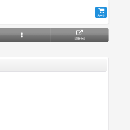
カート
採用情報