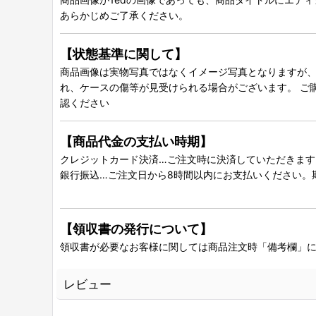
あらかじめご了承ください。
【状態基準に関して】
商品画像は実物写真ではなくイメージ写真となりますが、グ
れ、ケースの傷等が見受けられる場合がございます。 ご
認ください
【商品代金の支払い時期】
クレジットカード決済…ご注文時に決済していただきます
銀行振込…ご注文日から8時間以内にお支払いください。
【領収書の発行について】
領収書が必要なお客様に関しては商品注文時「備考欄」
レビュー