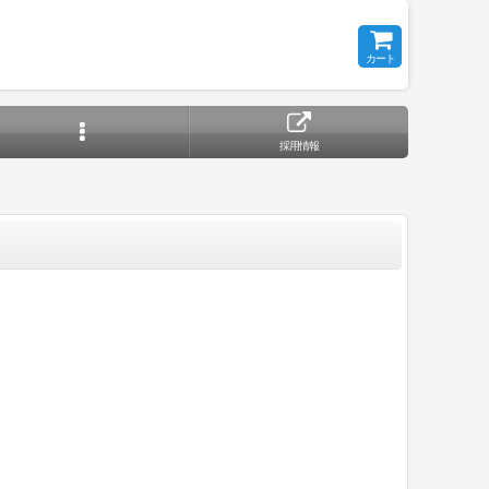
カート
採用情報