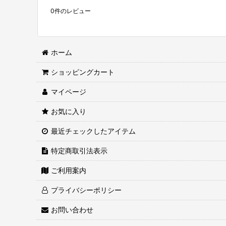
0
件のレビュー
ホーム
ショッピングカート
マイページ
お気に入り
最近チェックしたアイテム
特定商取引法表示
ご利用案内
プライバシーポリシー
お問い合わせ