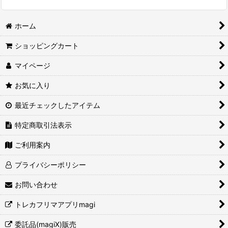
ホーム
ショッピングカート
マイページ
お気に入り
最近チェックしたアイテム
特定商取引法表示
ご利用案内
プライバシーポリシー
お問い合わせ
トレカフリマアプリmagi
委託品(magiX)販売