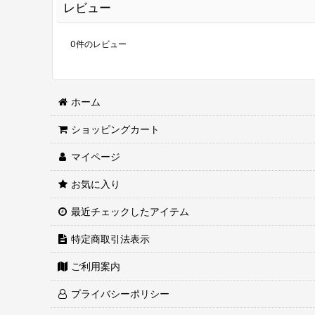
レビュー
0
件のレビュー
ホーム
ショッピングカート
マイページ
お気に入り
最近チェックしたアイテム
特定商取引法表示
ご利用案内
プライバシーポリシー