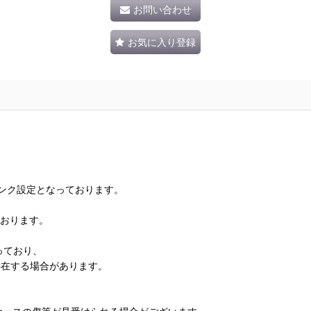
お問い合わせ
お気に入り登録
ランク設定となっております。
ております。
っており、
存在する場合があります。