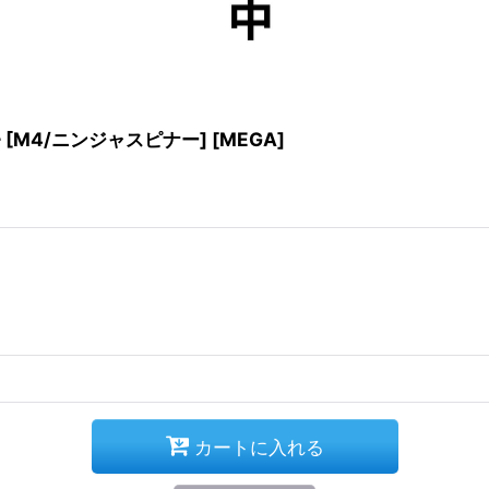
} [M4/ニンジャスピナー] [MEGA]
カートに入れる