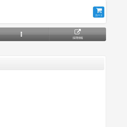
カート
採用情報