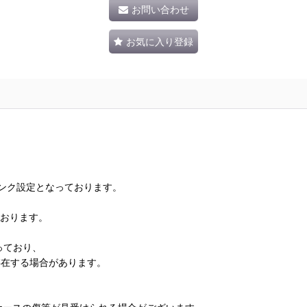
お問い合わせ
お気に入り登録
ランク設定となっております。
ております。
っており、
存在する場合があります。