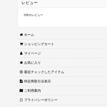
レビュー
0
件のレビュー
ホーム
ショッピングカート
マイページ
お気に入り
最近チェックしたアイテム
特定商取引法表示
ご利用案内
プライバシーポリシー