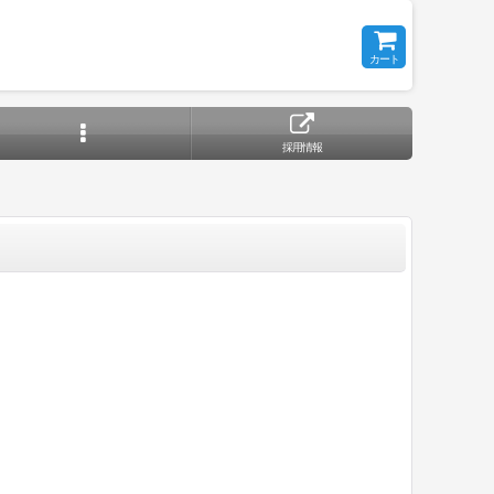
カート
採用情報